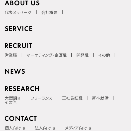
代表メッセージ
会社概要
営業職
マーケティング・企画職
開発職
その他
大型調査
フリーランス
正社員転職
新卒就活
その他
個人向け
法人向け
メディア向け