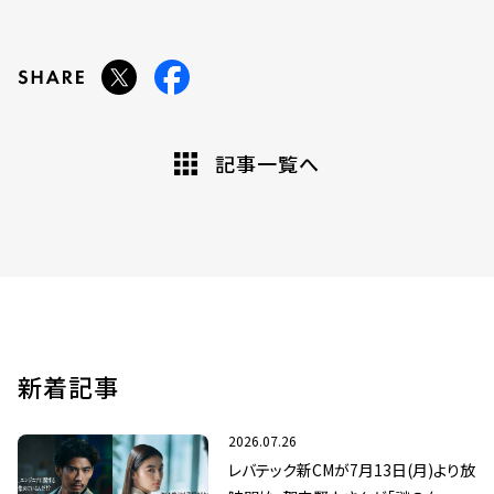
記事一覧へ
新着記事
2026.07.26
レバテック新CMが7月13日(月)より放