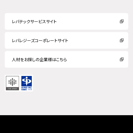
レバテックサービスサイト
レバレジーズコーポレートサイト
人材をお探しの企業様はこちら