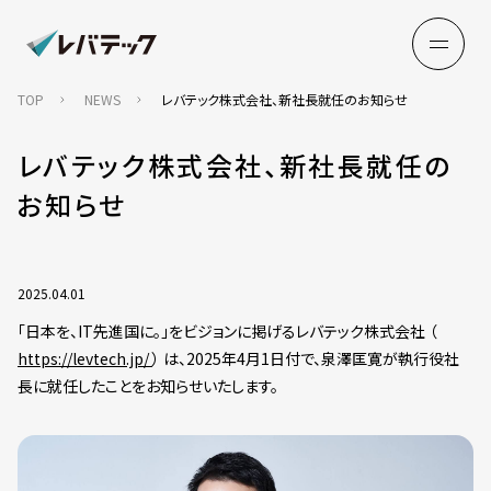
TOP
NEWS
レバテック株式会社、新社長就任のお知らせ
レバテック株式会社、新社長就任の
お知らせ
2025.04.01
「日本を、IT先進国に。」をビジョンに掲げるレバテック株式会社 （
https://levtech.jp/
） は、2025年4月1日付で、泉澤匡寛が執行役社
長に就任したことをお知らせいたします。