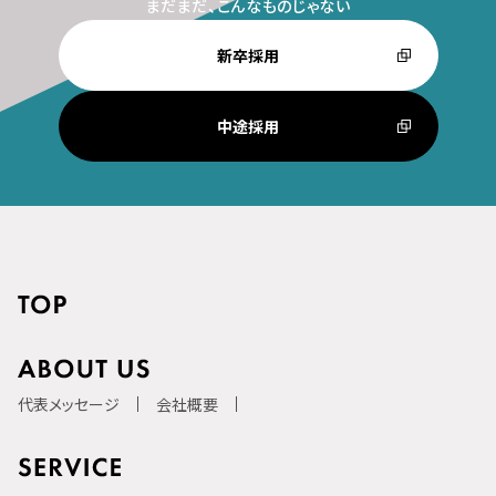
まだまだ、こんなものじゃない
新卒採用
中途採用
代表メッセージ
会社概要