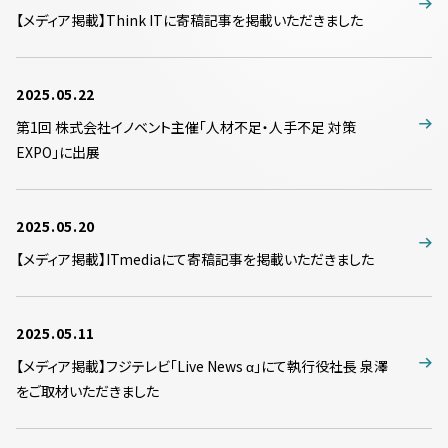
【メディア掲載】Think ITに寄稿記事を掲載いただきました
2025.05.22
第1回 株式会社イノベント主催「人材不足・人手不足 対策
EXPO」に出展
2025.05.20
【メディア掲載】ITmediaにて寄稿記事を掲載いただきました
2025.05.11
【メディア掲載】フジテレビ「Live News α」にて執行役社長 泉澤
をご取材いただきました