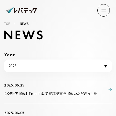
TOP
NEWS
2025
2025.06.25
【メディア掲載】ITmediaにて寄稿記事を掲載いただきました
2025.06.05