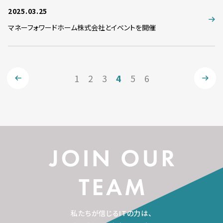
2025.03.25
マネーフォワードホーム株式会社とイベントを開催
1
2
3
4
5
6
私たちが信じるITの力は、