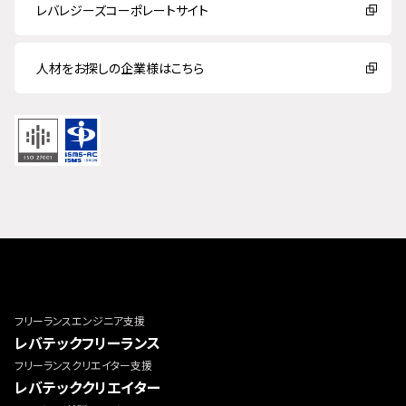
レバレジーズコーポレートサイト
人材をお探しの企業様はこちら
フリーランスエンジニア支援
レバテックフリーランス
フリーランスクリエイター支援
レバテッククリエイター