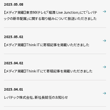
2025.05.08
【メディア掲載】東京MXテレビ「堀潤 Live Junction」にて「レバテ
ックの新卒配属」に関する取り組みについて放送いただきました
2025.05.02
【メディア掲載】Think ITに寄稿記事を掲載いただきました
2025.04.02
【メディア掲載】Think ITにて寄稿記事を掲載いただきました
2025.04.01
レバテック株式会社、新社長就任のお知らせ