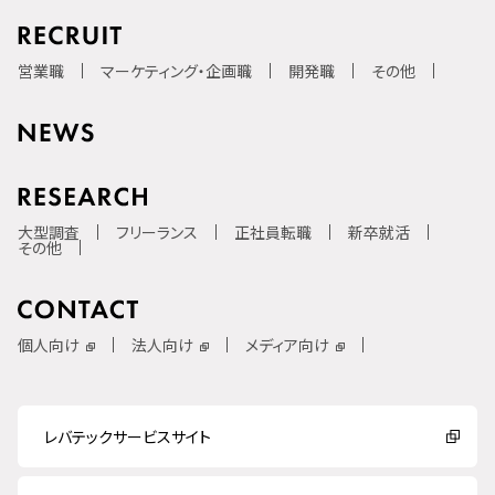
営業職
マーケティング・企画職
開発職
その他
大型調査
フリーランス
正社員転職
新卒就活
その他
個人向け
法人向け
メディア向け
レバテックサービスサイト